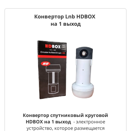
Конвертор Lnb HDBOX
на 1 выход
Конвертор спутниковый круговой
HDBOX на 1 выход
- электронное
устройство, которое размещается