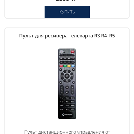
КУПИТЬ
Пульт для ресивера телекарта R3 R4 R5
Пульт дистанционного управления от