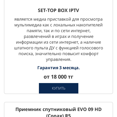
SET-TOP BOX IPTV
является медиа приставкой для просмотра
мультимедиа как с локальных накопителей
памяти, так и по сети интернет,
развлечений в играх и получение
информации из сети интернет, а наличие
штатного пульта ДУ с функцией голосового
поиска, значительно повысит комфорт
управления.
Гарантия 3 месяца.
от 18 000 тг
КУПИТЬ
Приемник спутниковый EVO 09 HD
(Conax) R5