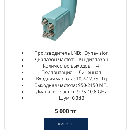
Производитель LNB: Dynavision
Диапазон частот: Ku-диапазон
Количество выходов: 4
Поляризация: Линейная
Входная частота: 10,7-12,75 ГГц
Выходная частота: 950-2150 МГц
Диапазон частот: 9.75-10.6 GHz
Шум: 0.3dB
5 000 тг
КУПИТЬ