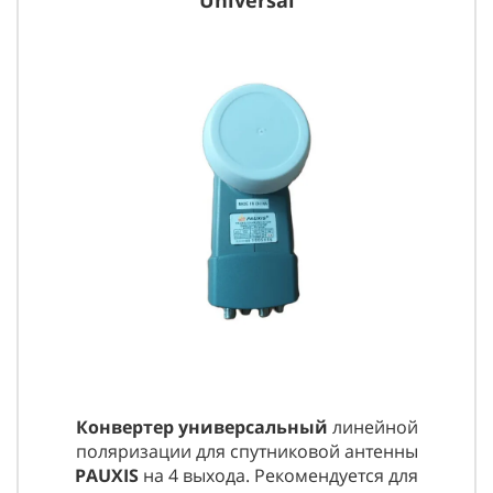
Конвертер универсальный
линейной
поляризации для спутниковой антенны
PAUXIS
на 4 выхода. Рекомендуется для