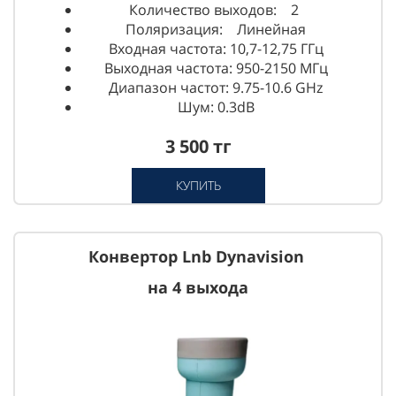
Количество выходов: 2
Поляризация: Линейная
Входная частота: 10,7-12,75 ГГц
Выходная частота: 950-2150 МГц
Диапазон частот: 9.75-10.6 GHz
Шум: 0.3dB
3 500 тг
КУПИТЬ
Конвертор Lnb Dynavision
на 4 выхода