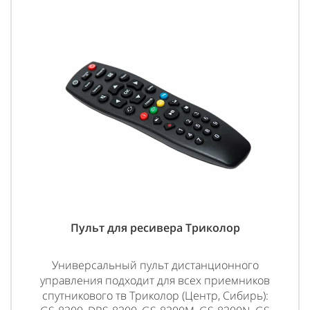
Пульт для ресивера Триколор
Универсальный пульт дистанционного
управления подходит для всех приемников
спутникового тв Триколор (Центр, Сибирь):