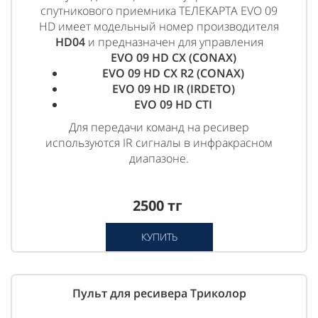
спутникового приемника ТЕЛЕКАРТА EVO 09
HD имеет модельный номер производителя
HD04
и предназначен для управления
EVO 09 HD CX (CONAX)
EVO 09 HD CX R2 (CONAX)
EVO 09 HD IR (IRDETO)
EVO 09 HD CTI
Для передачи команд на ресивер
используются IR сигналы в инфракрасном
диапазоне.
2500 тг
КУПИТЬ
Пульт для ресивера Триколор