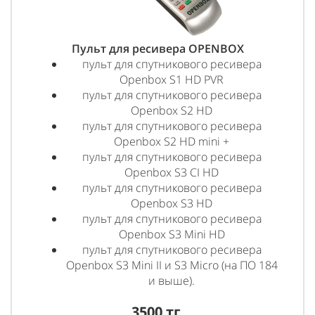
Пульт для ресивера OPENBOX
пульт для спутникового ресивера
Openbox S1 HD PVR
пульт для спутникового ресивера
Openbox S2 HD
пульт для спутникового ресивера
Openbox S2 HD mini +
пульт для спутникового ресивера
Openbox S3 CI HD
пульт для спутникового ресивера
Openbox S3 HD
пульт для спутникового ресивера
Openbox S3 Mini HD
пульт для спутникового ресивера
Openbox S3 Mini II и S3 Micro (на ПО 184
и выше).
3500 тг