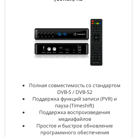
Полная совместимость со стандартом
DVB-S / DVB-S2
Поддержка функций записи (PVR) и
пауза (Timeshift)
Поддержка воспроизведения
медиафайлов
Простое и быстрое обновление
программного обеспечения