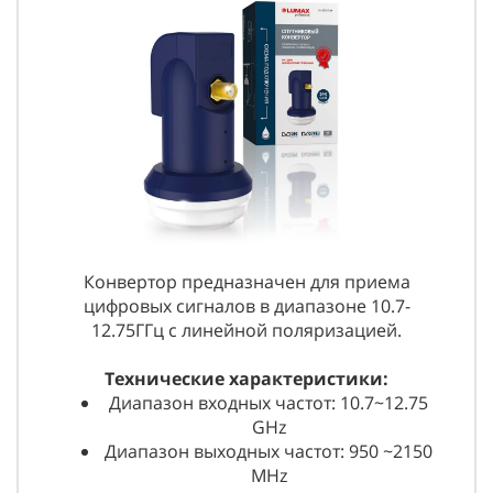
Конвертор предназначен для приема
цифровых сигналов в диапазоне 10.7-
12.75ГГц с линейной поляризацией.
Технические характеристики:
Диапазон входных частот: 10.7~12.75
GHz
Диапазон выходных частот: 950 ~2150
MHz