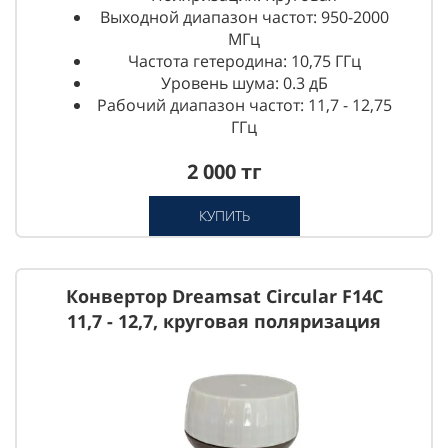
Выходной диапазон частот: 950-2000
МГц
Частота гетеродина: 10,75 ГГц
Уровень шума: 0.3 дБ
Рабочий диапазон частот: 11,7 - 12,75
ГГц
2 000 тг
КУПИТЬ
Конвертор Dreamsat Circular F14C
11,7 - 12,7, круговая поляризация