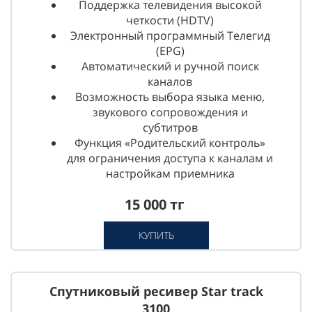
Поддержка телевидения высокой
четкости (HDTV)
Электронный программный Телегид
(EPG)
Автоматический и ручной поиск
каналов
Возможность выбора языка меню,
звукового сопровождения и
субтитров
Функция «Родительский контроль»
для ограничения доступа к каналам и
настройкам приемника
15 000 тг
КУПИТЬ
Спутниковый ресивер Star track
3100