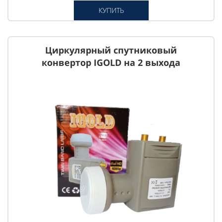
КУПИТЬ
Циркулярный спутниковый
конвертор IGOLD на 2 выхода