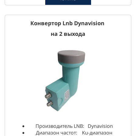
Конвертор Lnb Dynavision
на 2 выхода
Производитель LNB: Dynavision
Диапазон частот: Ku-диапазон