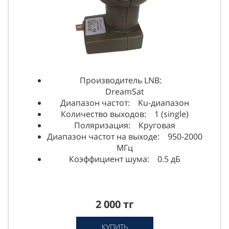
Производитель LNB:
DreamSat
Диапазон частот: Ku-диапазон
Количество выходов: 1 (single)
Поляризация: Круговая
Диапазон частот на выходе: 950-2000
МГц
Коэффициент шума: 0.5 дБ
2 000 тг
КУПИТЬ