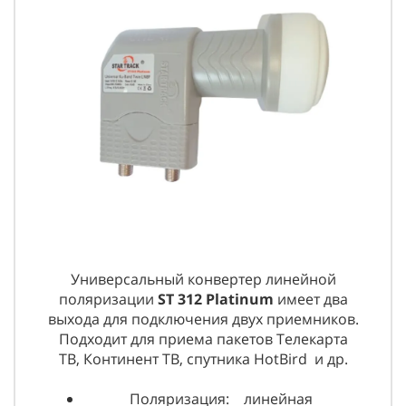
Универсальный конвертер линейной
поляризации
ST 312 Platinum
имеет два
выхода для подключения двух приемников.
Подходит для приема пакетов Телекарта
ТВ, Континент ТВ, спутника HotBird и др.
Поляризация: линейная